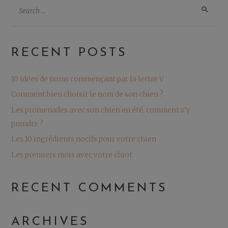
RECENT POSTS
10 idées de noms commençant par la lettre V
Comment bien choisir le nom de son chien ?
Les promenades avec son chien en été, comment s’y
prendre ?
Les 10 ingrédients nocifs pour votre chien
Les premiers mois avec votre chiot
RECENT COMMENTS
ARCHIVES