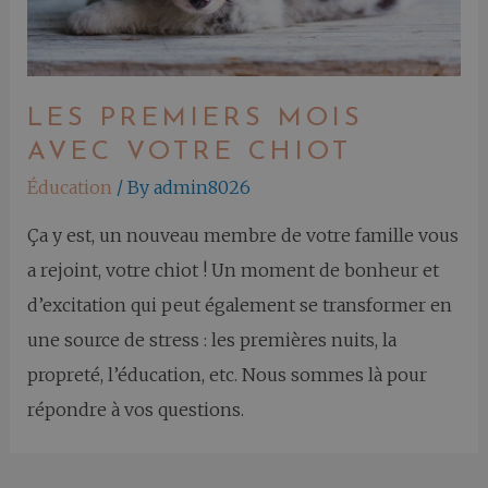
LES PREMIERS MOIS
AVEC VOTRE CHIOT
Éducation
/ By
admin8026
Ça y est, un nouveau membre de votre famille vous
a rejoint, votre chiot ! Un moment de bonheur et
d’excitation qui peut également se transformer en
une source de stress : les premières nuits, la
propreté, l’éducation, etc. Nous sommes là pour
répondre à vos questions.