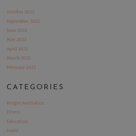
October 2022
September 2022
June 2022
May 2022
April 2022
March 2022
February 2022
CATEGORIES
Berger Australien
Divers
Éducation
Santé