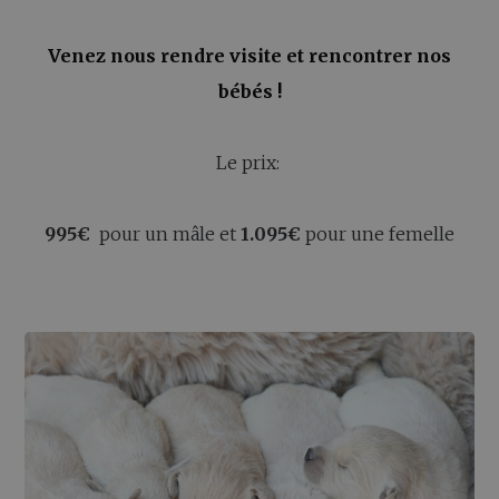
Venez nous rendre visite et rencontrer nos
bébés !
Le prix:
995€
pour un mâle et
1.095€
pour une femelle