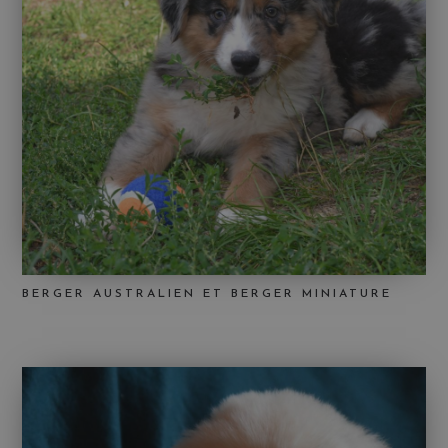
BERGER AUSTRALIEN ET BERGER MINIATURE