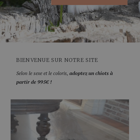
BIENVENUE SUR NOTRE SITE
Selon le sexe et le coloris,
adoptez un chiots à
partir de 995€ !