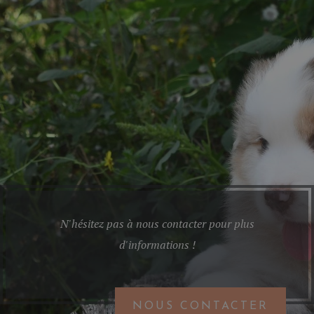
Wildaussiedream
N'hésitez pas à nous contacter pour plus
d'informations !
NOUS CONTACTER