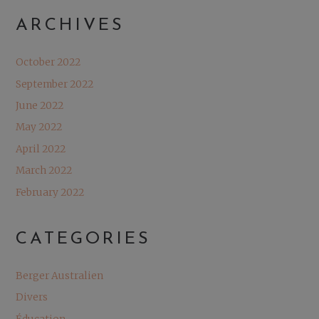
ARCHIVES
October 2022
September 2022
June 2022
May 2022
April 2022
March 2022
February 2022
CATEGORIES
Berger Australien
Divers