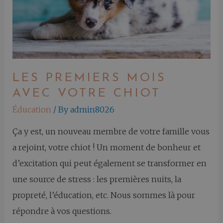
LES PREMIERS MOIS
AVEC VOTRE CHIOT
Éducation
/ By
admin8026
Ça y est, un nouveau membre de votre famille vous
a rejoint, votre chiot ! Un moment de bonheur et
d’excitation qui peut également se transformer en
une source de stress : les premières nuits, la
propreté, l’éducation, etc. Nous sommes là pour
répondre à vos questions.