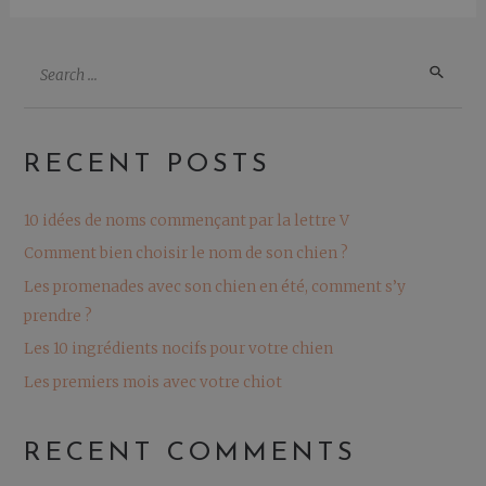
RECENT POSTS
10 idées de noms commençant par la lettre V
Comment bien choisir le nom de son chien ?
Les promenades avec son chien en été, comment s’y
prendre ?
Les 10 ingrédients nocifs pour votre chien
Les premiers mois avec votre chiot
RECENT COMMENTS